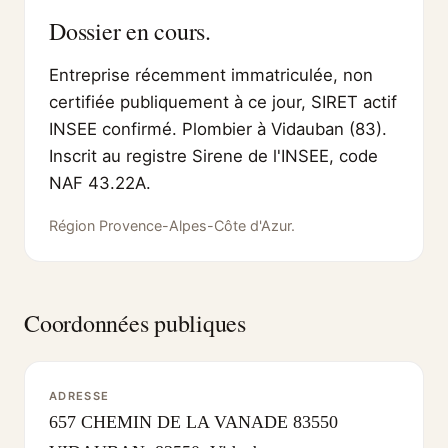
Dossier en cours.
Entreprise récemment immatriculée, non
certifiée publiquement à ce jour, SIRET actif
INSEE confirmé. Plombier à Vidauban (83).
Inscrit au registre Sirene de l'INSEE, code
NAF 43.22A.
Région Provence-Alpes-Côte d'Azur.
Coordonnées publiques
ADRESSE
657 CHEMIN DE LA VANADE 83550