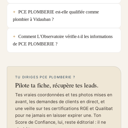
PCE PLOMBERIE est-elle qualifiée comme
plombier à Vidauban ?
Comment L'Observatoire vérifie-t-il les informations
de PCE PLOMBERIE ?
TU DIRIGES PCE PLOMBERIE ?
Pilote ta fiche, récupère tes leads.
Tes vraies coordonnées et tes photos mises en
avant, les demandes de clients en direct, et
une veille sur tes certifications RGE et Qualibat
pour ne jamais en laisser expirer une. Ton
Score de Confiance, lui, reste éditorial : il ne