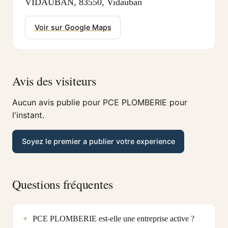
VIDAUBAN, 83550, Vidauban
Voir sur Google Maps
Avis des visiteurs
Aucun avis publie pour PCE PLOMBERIE pour
l'instant.
Soyez le premier a publier votre experience
Questions fréquentes
PCE PLOMBERIE est-elle une entreprise active ?