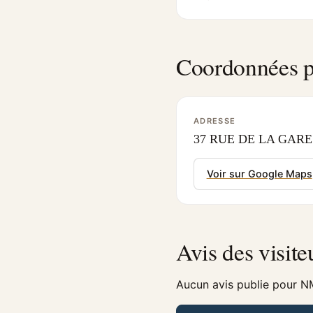
Coordonnées p
ADRESSE
37 RUE DE LA GARE 
Voir sur Google Maps
Avis des visite
Aucun avis publie pour 