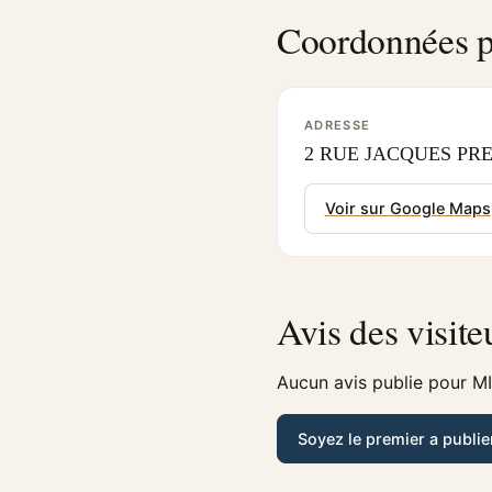
Coordonnées p
ADRESSE
2 RUE JACQUES PREV
Voir sur Google Maps
Avis des visite
Aucun avis publie pour MI
Soyez le premier a publie