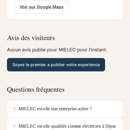
Voir sur Google Maps
Avis des visiteurs
Aucun avis publie pour MIELEC pour l'instant.
Soyez le premier a publier votre experience
Questions fréquentes
MIELEC est-elle une entreprise active ?
MIELEC est-elle qualifiée comme électricien à Dijon