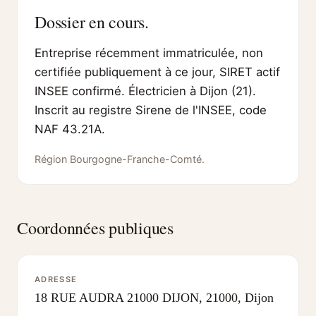
Dossier en cours.
Entreprise récemment immatriculée, non
certifiée publiquement à ce jour, SIRET actif
INSEE confirmé. Électricien à Dijon (21).
Inscrit au registre Sirene de l'INSEE, code
NAF 43.21A.
Région Bourgogne-Franche-Comté.
Coordonnées publiques
ADRESSE
18 RUE AUDRA 21000 DIJON, 21000, Dijon