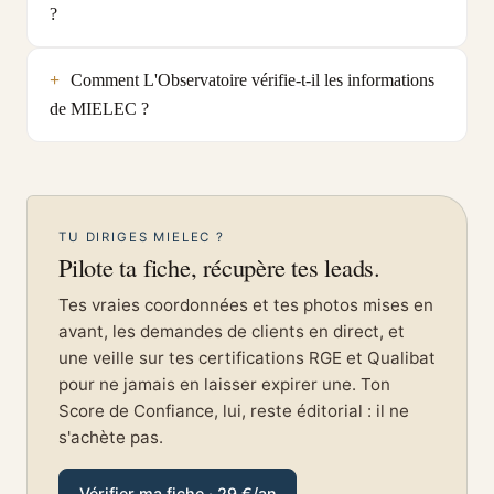
?
Comment L'Observatoire vérifie-t-il les informations
de MIELEC ?
TU DIRIGES MIELEC ?
Pilote ta fiche, récupère tes leads.
Tes vraies coordonnées et tes photos mises en
avant, les demandes de clients en direct, et
une veille sur tes certifications RGE et Qualibat
pour ne jamais en laisser expirer une. Ton
Score de Confiance, lui, reste éditorial : il ne
s'achète pas.
Vérifier ma fiche · 29 €/an