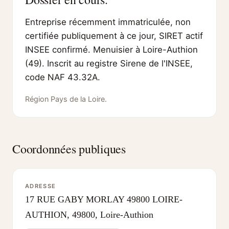
Entreprise récemment immatriculée, non
certifiée publiquement à ce jour, SIRET actif
INSEE confirmé. Menuisier à Loire-Authion
(49). Inscrit au registre Sirene de l'INSEE,
code NAF 43.32A.
Région Pays de la Loire.
Coordonnées publiques
ADRESSE
17 RUE GABY MORLAY 49800 LOIRE-
AUTHION, 49800, Loire-Authion