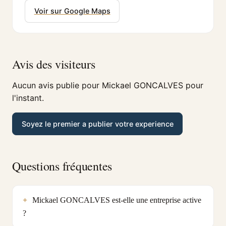
Voir sur Google Maps
Avis des visiteurs
Aucun avis publie pour Mickael GONCALVES pour
l'instant.
Soyez le premier a publier votre experience
Questions fréquentes
Mickael GONCALVES est-elle une entreprise active
?