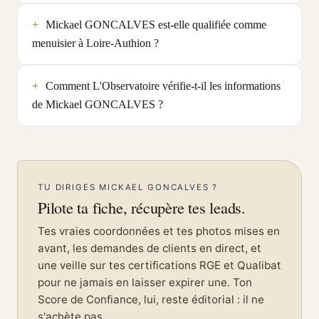
Mickael GONCALVES est-elle qualifiée comme
menuisier à Loire-Authion ?
Comment L'Observatoire vérifie-t-il les informations
de Mickael GONCALVES ?
TU DIRIGES MICKAEL GONCALVES ?
Pilote ta fiche, récupère tes leads.
Tes vraies coordonnées et tes photos mises en
avant, les demandes de clients en direct, et
une veille sur tes certifications RGE et Qualibat
pour ne jamais en laisser expirer une. Ton
Score de Confiance, lui, reste éditorial : il ne
s'achète pas.