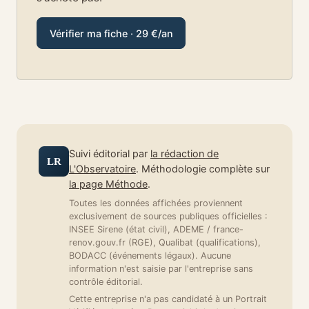
Vérifier ma fiche · 29 €/an
Suivi éditorial par
la rédaction de
LR
L'Observatoire
. Méthodologie complète sur
la page Méthode
.
Toutes les données affichées proviennent
exclusivement de sources publiques officielles :
INSEE Sirene (état civil), ADEME / france-
renov.gouv.fr (RGE), Qualibat (qualifications),
BODACC (événements légaux). Aucune
information n'est saisie par l'entreprise sans
contrôle éditorial.
Cette entreprise n'a pas candidaté à un Portrait