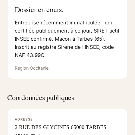
Dossier en cours.
Entreprise récemment immatriculée, non
certifiée publiquement à ce jour, SIRET actif
INSEE confirmé. Macon à Tarbes (65).
Inscrit au registre Sirene de l'INSEE, code
NAF 43.99C.
Région Occitanie.
Coordonnées publiques
ADRESSE
2 RUE DES GLYCINES 65000 TARBES,