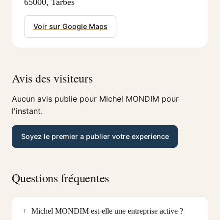
65000, Tarbes
Voir sur Google Maps
Avis des visiteurs
Aucun avis publie pour Michel MONDIM pour
l'instant.
Soyez le premier a publier votre experience
Questions fréquentes
Michel MONDIM est-elle une entreprise active ?