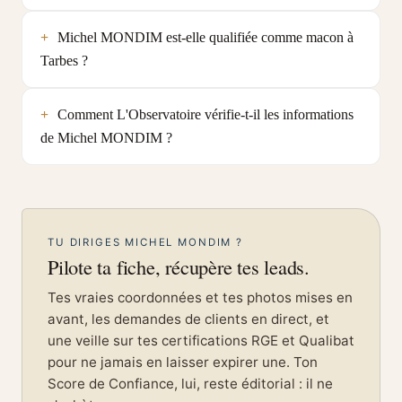
Michel MONDIM est-elle qualifiée comme macon à
Tarbes ?
Comment L'Observatoire vérifie-t-il les informations
de Michel MONDIM ?
TU DIRIGES MICHEL MONDIM ?
Pilote ta fiche, récupère tes leads.
Tes vraies coordonnées et tes photos mises en
avant, les demandes de clients en direct, et
une veille sur tes certifications RGE et Qualibat
pour ne jamais en laisser expirer une. Ton
Score de Confiance, lui, reste éditorial : il ne