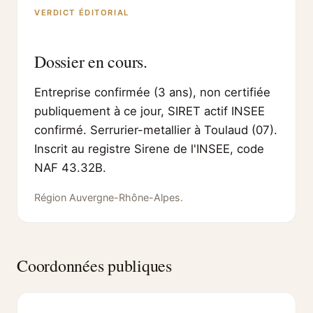
VERDICT ÉDITORIAL
Dossier en cours.
Entreprise confirmée (3 ans), non certifiée
publiquement à ce jour, SIRET actif INSEE
confirmé. Serrurier-metallier à Toulaud (07).
Inscrit au registre Sirene de l'INSEE, code
NAF 43.32B.
Région Auvergne-Rhône-Alpes.
Coordonnées publiques