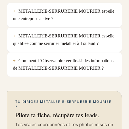
METALLERIE-SERRURERIE MOURIER est-elle
une entreprise active ?
METALLERIE-SERRURERIE MOURIER est-elle
qualifiée comme serrurier-metallier à Toulaud ?
Comment L'Observatoire vérifie-t-il les informations
de METALLERIE-SERRURERIE MOURIER ?
TU DIRIGES METALLERIE-SERRURERIE MOURIER
?
Pilote ta fiche, récupère tes leads.
Tes vraies coordonnées et tes photos mises en