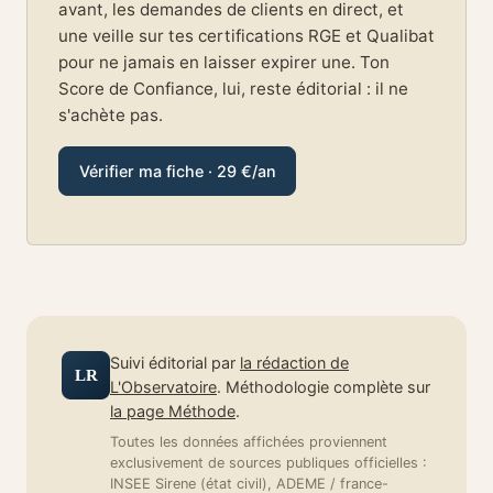
avant, les demandes de clients en direct, et
une veille sur tes certifications RGE et Qualibat
pour ne jamais en laisser expirer une. Ton
Score de Confiance, lui, reste éditorial : il ne
s'achète pas.
Vérifier ma fiche · 29 €/an
Suivi éditorial par
la rédaction de
LR
L'Observatoire
. Méthodologie complète sur
la page Méthode
.
Toutes les données affichées proviennent
exclusivement de sources publiques officielles :
INSEE Sirene (état civil), ADEME / france-