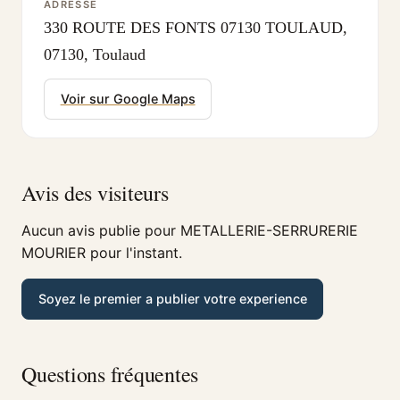
ADRESSE
330 ROUTE DES FONTS 07130 TOULAUD,
07130, Toulaud
Voir sur Google Maps
Avis des visiteurs
Aucun avis publie pour METALLERIE-SERRURERIE
MOURIER pour l'instant.
Soyez le premier a publier votre experience
Questions fréquentes