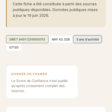
Cette fiche a été constituée à partir des sources
publiques disponibles. Données publiques mises
à jour le 19 juin 2026.
SIRET 94911256900015
NAF 43.32B
3 ans d'activité
07130
DOSSIER EN EXAMEN
Le Score de Confiance n'est publié
qu'après croisement complet des
sources.