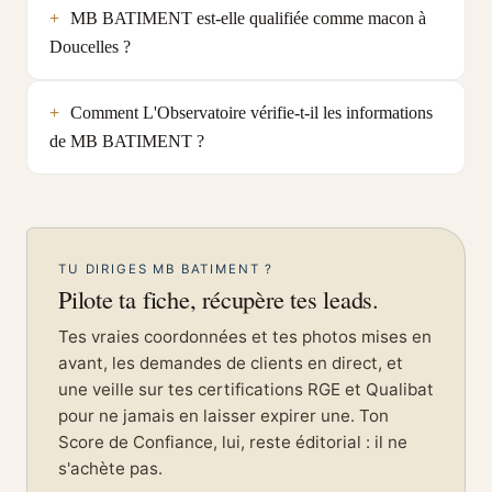
MB BATIMENT est-elle qualifiée comme macon à
Doucelles ?
Comment L'Observatoire vérifie-t-il les informations
de MB BATIMENT ?
TU DIRIGES MB BATIMENT ?
Pilote ta fiche, récupère tes leads.
Tes vraies coordonnées et tes photos mises en
avant, les demandes de clients en direct, et
une veille sur tes certifications RGE et Qualibat
pour ne jamais en laisser expirer une. Ton
Score de Confiance, lui, reste éditorial : il ne
s'achète pas.