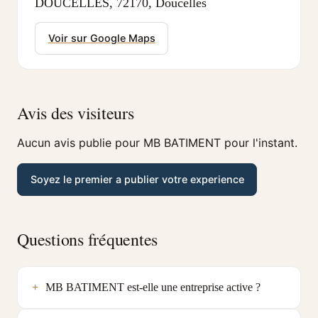
DOUCELLES, 72170, Doucelles
Voir sur Google Maps
Avis des visiteurs
Aucun avis publie pour MB BATIMENT pour l'instant.
Soyez le premier a publier votre experience
Questions fréquentes
MB BATIMENT est-elle une entreprise active ?