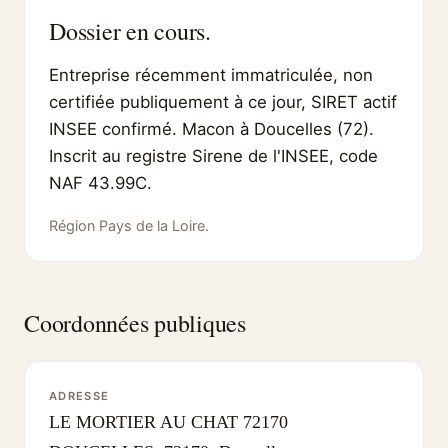
Dossier en cours.
Entreprise récemment immatriculée, non
certifiée publiquement à ce jour, SIRET actif
INSEE confirmé. Macon à Doucelles (72).
Inscrit au registre Sirene de l'INSEE, code
NAF 43.99C.
Région Pays de la Loire.
Coordonnées publiques
ADRESSE
LE MORTIER AU CHAT 72170