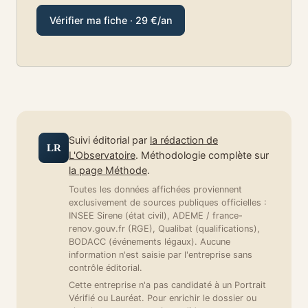
Vérifier ma fiche · 29 €/an
Suivi éditorial par
la rédaction de
LR
L'Observatoire
. Méthodologie complète sur
la page Méthode
.
Toutes les données affichées proviennent
exclusivement de sources publiques officielles :
INSEE Sirene (état civil), ADEME / france-
renov.gouv.fr (RGE), Qualibat (qualifications),
BODACC (événements légaux). Aucune
information n'est saisie par l'entreprise sans
contrôle éditorial.
Cette entreprise n'a pas candidaté à un Portrait
Vérifié ou Lauréat. Pour enrichir le dossier ou