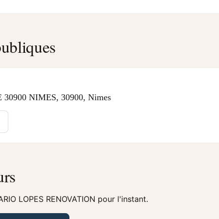
ubliques
30900 NIMES, 30900, Nimes
urs
MARIO LOPES RENOVATION pour l'instant.