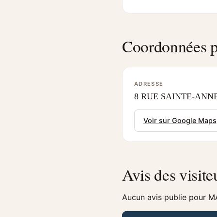
Coordonnées p
ADRESSE
8 RUE SAINTE-ANNE 
Voir sur Google Maps
Avis des visite
Aucun avis publie pour 