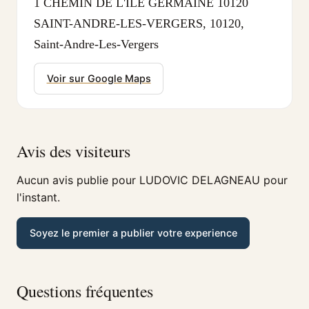
1 CHEMIN DE L'ILE GERMAINE 10120
SAINT-ANDRE-LES-VERGERS, 10120,
Saint-Andre-Les-Vergers
Voir sur Google Maps
Avis des visiteurs
Aucun avis publie pour LUDOVIC DELAGNEAU pour
l'instant.
Soyez le premier a publier votre experience
Questions fréquentes