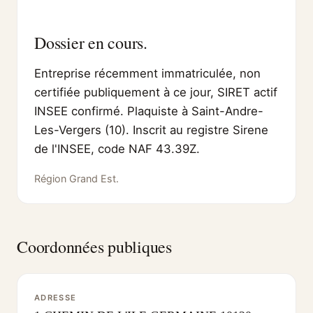
Dossier en cours.
Entreprise récemment immatriculée, non
certifiée publiquement à ce jour, SIRET actif
INSEE confirmé. Plaquiste à Saint-Andre-
Les-Vergers (10). Inscrit au registre Sirene
de l'INSEE, code NAF 43.39Z.
Région Grand Est.
Coordonnées publiques
ADRESSE