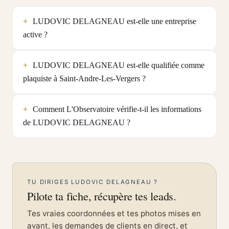
LUDOVIC DELAGNEAU est-elle une entreprise
active ?
LUDOVIC DELAGNEAU est-elle qualifiée comme
plaquiste à Saint-Andre-Les-Vergers ?
Comment L'Observatoire vérifie-t-il les informations
de LUDOVIC DELAGNEAU ?
TU DIRIGES LUDOVIC DELAGNEAU ?
Pilote ta fiche, récupère tes leads.
Tes vraies coordonnées et tes photos mises en
avant, les demandes de clients en direct, et