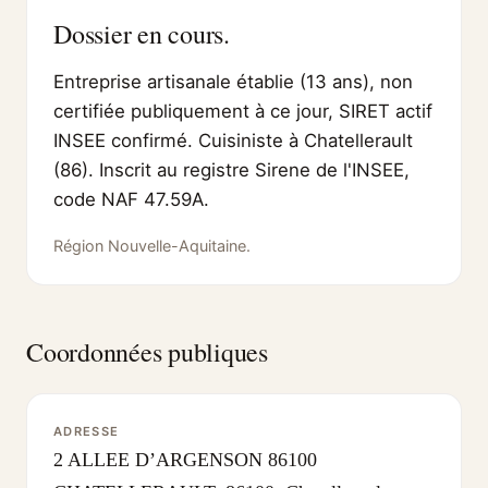
Dossier en cours.
Entreprise artisanale établie (13 ans), non
certifiée publiquement à ce jour, SIRET actif
INSEE confirmé. Cuisiniste à Chatellerault
(86). Inscrit au registre Sirene de l'INSEE,
code NAF 47.59A.
Région Nouvelle-Aquitaine.
Coordonnées publiques
ADRESSE
2 ALLEE D’ARGENSON 86100