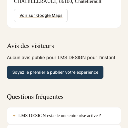
CHATELLERAULT, 86100, Chatellerault
Voir sur Google Maps
Avis des visiteurs
Aucun avis publie pour LMS DESIGN pour l'instant.
Soyez le premier a publier votre experience
Questions fréquentes
LMS DESIGN est-elle une entreprise active ?