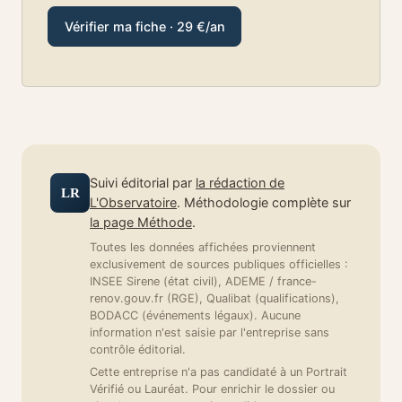
Vérifier ma fiche · 29 €/an
Suivi éditorial par
la rédaction de
LR
L'Observatoire
. Méthodologie complète sur
la page Méthode
.
Toutes les données affichées proviennent
exclusivement de sources publiques officielles :
INSEE Sirene (état civil), ADEME / france-
renov.gouv.fr (RGE), Qualibat (qualifications),
BODACC (événements légaux). Aucune
information n'est saisie par l'entreprise sans
contrôle éditorial.
Cette entreprise n'a pas candidaté à un Portrait
Vérifié ou Lauréat. Pour enrichir le dossier ou