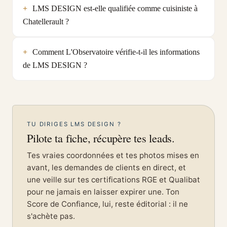
LMS DESIGN est-elle qualifiée comme cuisiniste à
Chatellerault ?
Comment L'Observatoire vérifie-t-il les informations
de LMS DESIGN ?
TU DIRIGES LMS DESIGN ?
Pilote ta fiche, récupère tes leads.
Tes vraies coordonnées et tes photos mises en
avant, les demandes de clients en direct, et
une veille sur tes certifications RGE et Qualibat
pour ne jamais en laisser expirer une. Ton
Score de Confiance, lui, reste éditorial : il ne
s'achète pas.