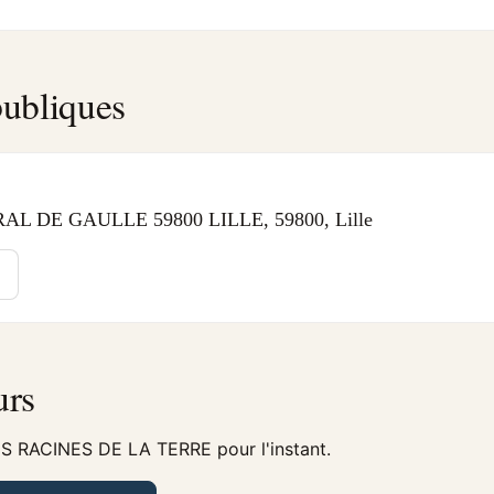
ubliques
L DE GAULLE 59800 LILLE, 59800, Lille
urs
ES RACINES DE LA TERRE pour l'instant.