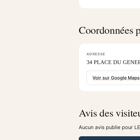
Coordonnées p
ADRESSE
34 PLACE DU GENERA
Voir sur Google Maps
Avis des visite
Aucun avis publie pour L