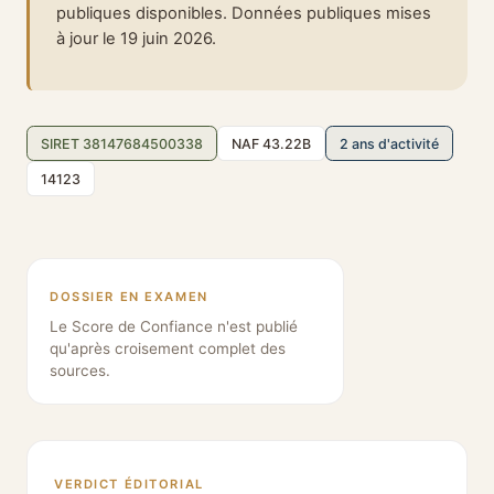
publiques disponibles. Données publiques mises
à jour le 19 juin 2026.
SIRET 38147684500338
NAF 43.22B
2 ans d'activité
14123
DOSSIER EN EXAMEN
Le Score de Confiance n'est publié
qu'après croisement complet des
sources.
VERDICT ÉDITORIAL