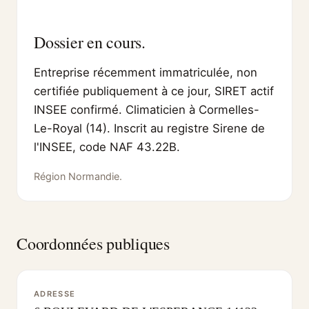
Dossier en cours.
Entreprise récemment immatriculée, non
certifiée publiquement à ce jour, SIRET actif
INSEE confirmé. Climaticien à Cormelles-
Le-Royal (14). Inscrit au registre Sirene de
l'INSEE, code NAF 43.22B.
Région Normandie.
Coordonnées publiques
ADRESSE