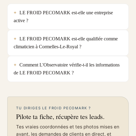
LE FROID PECOMARK est-elle une entreprise
active ?
LE FROID PECOMARK est-elle qualifiée comme
climaticien à Cormelles-Le-Royal ?
Comment L'Observatoire vérifie-t-il les informations
de LE FROID PECOMARK ?
TU DIRIGES LE FROID PECOMARK ?
Pilote ta fiche, récupère tes leads.
Tes vraies coordonnées et tes photos mises en
avant, les demandes de clients en direct, et