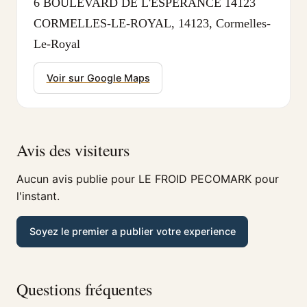
6 BOULEVARD DE L'ESPERANCE 14123
CORMELLES-LE-ROYAL, 14123, Cormelles-
Le-Royal
Voir sur Google Maps
Avis des visiteurs
Aucun avis publie pour LE FROID PECOMARK pour
l'instant.
Soyez le premier a publier votre experience
Questions fréquentes