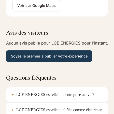
Voir sur Google Maps
Avis des visiteurs
Aucun avis publie pour LCE ENERGIES pour l'instant.
Soyez le premier a publier votre experience
Questions fréquentes
LCE ENERGIES est-elle une entreprise active ?
LCE ENERGIES est-elle qualifiée comme électricien