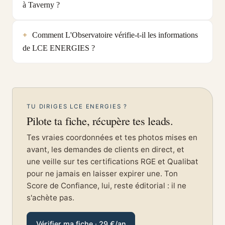
à Taverny ?
Comment L'Observatoire vérifie-t-il les informations
de LCE ENERGIES ?
TU DIRIGES LCE ENERGIES ?
Pilote ta fiche, récupère tes leads.
Tes vraies coordonnées et tes photos mises en
avant, les demandes de clients en direct, et
une veille sur tes certifications RGE et Qualibat
pour ne jamais en laisser expirer une. Ton
Score de Confiance, lui, reste éditorial : il ne
s'achète pas.
Vérifier ma fiche · 29 €/an