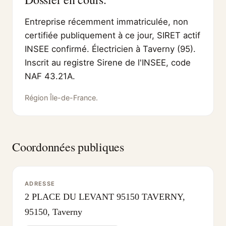
Entreprise récemment immatriculée, non
certifiée publiquement à ce jour, SIRET actif
INSEE confirmé. Électricien à Taverny (95).
Inscrit au registre Sirene de l'INSEE, code
NAF 43.21A.
Région Île-de-France.
Coordonnées publiques
ADRESSE
2 PLACE DU LEVANT 95150 TAVERNY,
95150, Taverny