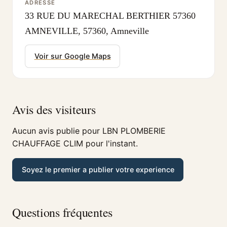
ADRESSE
33 RUE DU MARECHAL BERTHIER 57360
AMNEVILLE, 57360, Amneville
Voir sur Google Maps
Avis des visiteurs
Aucun avis publie pour LBN PLOMBERIE
CHAUFFAGE CLIM pour l'instant.
Soyez le premier a publier votre experience
Questions fréquentes