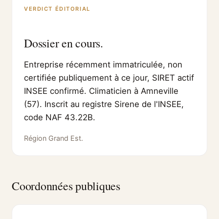
VERDICT ÉDITORIAL
Dossier en cours.
Entreprise récemment immatriculée, non
certifiée publiquement à ce jour, SIRET actif
INSEE confirmé. Climaticien à Amneville
(57). Inscrit au registre Sirene de l'INSEE,
code NAF 43.22B.
Région Grand Est.
Coordonnées publiques