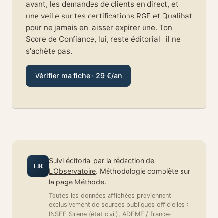
avant, les demandes de clients en direct, et
une veille sur tes certifications RGE et Qualibat
pour ne jamais en laisser expirer une. Ton
Score de Confiance, lui, reste éditorial : il ne
s'achète pas.
Vérifier ma fiche · 29 €/an
Suivi éditorial par
la rédaction de
LR
L'Observatoire
. Méthodologie complète sur
la page Méthode
.
Toutes les données affichées proviennent
exclusivement de sources publiques officielles :
INSEE Sirene (état civil), ADEME / france-