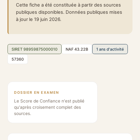
Cette fiche a été constituée à partir des sources
publiques disponibles. Données publiques mises
à jour le 19 juin 2026.
SIRET 98959875000010
NAF 43.22B
1 ans d'activité
57360
DOSSIER EN EXAMEN
Le Score de Confiance n'est publié
qu'après croisement complet des
sources.