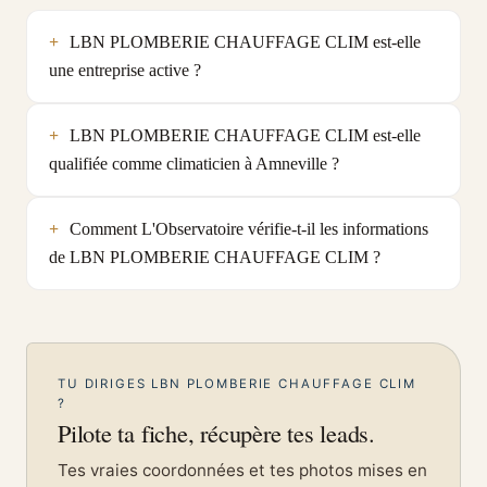
LBN PLOMBERIE CHAUFFAGE CLIM est-elle
une entreprise active ?
LBN PLOMBERIE CHAUFFAGE CLIM est-elle
qualifiée comme climaticien à Amneville ?
Comment L'Observatoire vérifie-t-il les informations
de LBN PLOMBERIE CHAUFFAGE CLIM ?
TU DIRIGES LBN PLOMBERIE CHAUFFAGE CLIM
?
Pilote ta fiche, récupère tes leads.
Tes vraies coordonnées et tes photos mises en