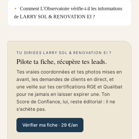
Comment L'Observatoire vérifie-t-il les informations
de LARRY SOL & RENOVATION EI ?
TU DIRIGES LARRY SOL & RENOVATION EI ?
Pilote ta fiche, récupère tes leads.
Tes vraies coordonnées et tes photos mises en
avant, les demandes de clients en direct, et
une veille sur tes certifications RGE et Qualibat
pour ne jamais en laisser expirer une. Ton
Score de Confiance, lui, reste éditorial : il ne
s'achète pas.
Vérifier ma fiche · 29 €/an