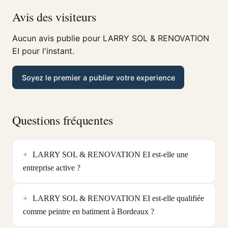
Avis des visiteurs
Aucun avis publie pour LARRY SOL & RENOVATION
EI pour l'instant.
Soyez le premier a publier votre experience
Questions fréquentes
LARRY SOL & RENOVATION EI est-elle une
entreprise active ?
LARRY SOL & RENOVATION EI est-elle qualifiée
comme peintre en batiment à Bordeaux ?