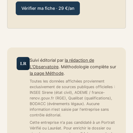
Vérifier ma fiche · 29 €/an
Suivi éditorial par
la rédaction de
LR
L'Observatoire
. Méthodologie complète sur
la page Méthode
.
Toutes les données affichées proviennent
exclusivement de sources publiques officielles :
INSEE Sirene (état civil), ADEME / france-
renov.gouv.fr (RGE), Qualibat (qualifications),
BODACC (événements légaux). Aucune
information n'est saisie par l'entreprise sans
contrôle éditorial.
Cette entreprise n'a pas candidaté à un Portrait
Vérifié ou Lauréat. Pour enrichir le dossier ou