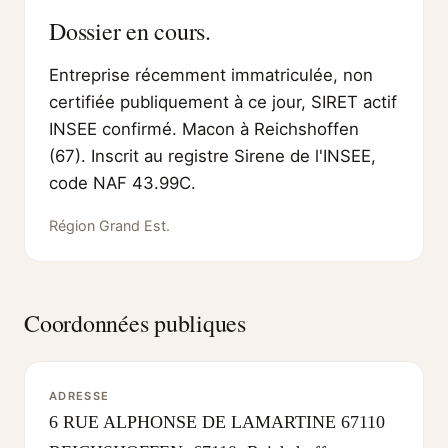
Dossier en cours.
Entreprise récemment immatriculée, non
certifiée publiquement à ce jour, SIRET actif
INSEE confirmé. Macon à Reichshoffen
(67). Inscrit au registre Sirene de l'INSEE,
code NAF 43.99C.
Région Grand Est.
Coordonnées publiques
ADRESSE
6 RUE ALPHONSE DE LAMARTINE 67110