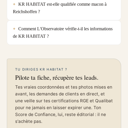
KR HABITAT est-elle qualifiée comme macon à
Reichshoffen ?
Comment L'Observatoire vérifie-t-il les informations
de KR HABITAT ?
TU DIRIGES KR HABITAT ?
Pilote ta fiche, récupère tes leads.
Tes vraies coordonnées et tes photos mises en
avant, les demandes de clients en direct, et
une veille sur tes certifications RGE et Qualibat
pour ne jamais en laisser expirer une. Ton
Score de Confiance, lui, reste éditorial : il ne
s'achète pas.