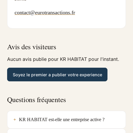
contact@eurotransactions.fr
Avis des visiteurs
Aucun avis publie pour KR HABITAT pour l'instant.
Soyez le premier a publier votre experience
Questions fréquentes
KR HABITAT est-elle une entreprise active ?