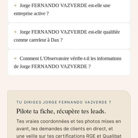
Jorge FERNANDO VAZVERDE est-elle une
entreprise active ?
Jorge FERNANDO VAZVERDE est-elle qualifiée
comme carreleur à Dax ?
Comment L'Observatoire vérifie-t-il les informations
de Jorge FERNANDO VAZVERDE ?
TU DIRIGES JORGE FERNANDO VAZVERDE ?
Pilote ta fiche, récupère tes leads.
Tes vraies coordonnées et tes photos mises en
avant, les demandes de clients en direct, et
une veille sur tes certifications RGE et Qualibat