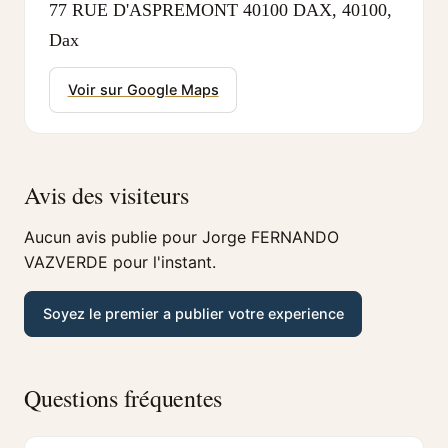
77 RUE D'ASPREMONT 40100 DAX, 40100,
Dax
Voir sur Google Maps
Avis des visiteurs
Aucun avis publie pour Jorge FERNANDO
VAZVERDE pour l'instant.
Soyez le premier a publier votre experience
Questions fréquentes