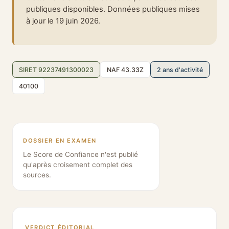
publiques disponibles. Données publiques mises
à jour le 19 juin 2026.
SIRET 92237491300023
NAF 43.33Z
2 ans d'activité
40100
DOSSIER EN EXAMEN
Le Score de Confiance n'est publié
qu'après croisement complet des
sources.
VERDICT ÉDITORIAL