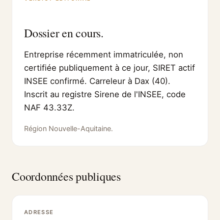
Dossier en cours.
Entreprise récemment immatriculée, non
certifiée publiquement à ce jour, SIRET actif
INSEE confirmé. Carreleur à Dax (40).
Inscrit au registre Sirene de l'INSEE, code
NAF 43.33Z.
Région Nouvelle-Aquitaine.
Coordonnées publiques
ADRESSE