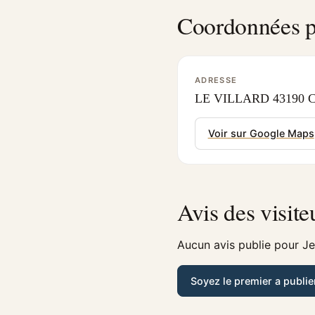
Coordonnées p
ADRESSE
LE VILLARD 43190 CH
Voir sur Google Maps
Avis des visite
Aucun avis publie pour J
Soyez le premier a publie