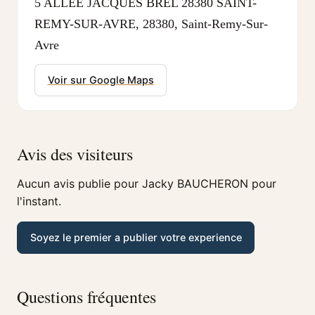
5 ALLEE JACQUES BREL 28380 SAINT-
REMY-SUR-AVRE, 28380, Saint-Remy-Sur-
Avre
Voir sur Google Maps
Avis des visiteurs
Aucun avis publie pour Jacky BAUCHERON pour
l'instant.
Soyez le premier a publier votre experience
Questions fréquentes