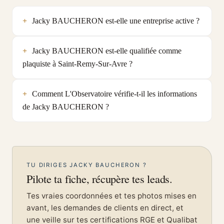
Jacky BAUCHERON est-elle une entreprise active ?
Jacky BAUCHERON est-elle qualifiée comme
plaquiste à Saint-Remy-Sur-Avre ?
Comment L'Observatoire vérifie-t-il les informations
de Jacky BAUCHERON ?
TU DIRIGES JACKY BAUCHERON ?
Pilote ta fiche, récupère tes leads.
Tes vraies coordonnées et tes photos mises en
avant, les demandes de clients en direct, et
une veille sur tes certifications RGE et Qualibat