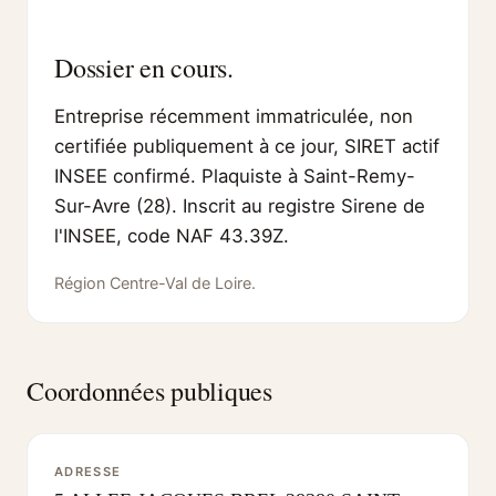
Dossier en cours.
Entreprise récemment immatriculée, non
certifiée publiquement à ce jour, SIRET actif
INSEE confirmé. Plaquiste à Saint-Remy-
Sur-Avre (28). Inscrit au registre Sirene de
l'INSEE, code NAF 43.39Z.
Région Centre-Val de Loire.
Coordonnées publiques
ADRESSE