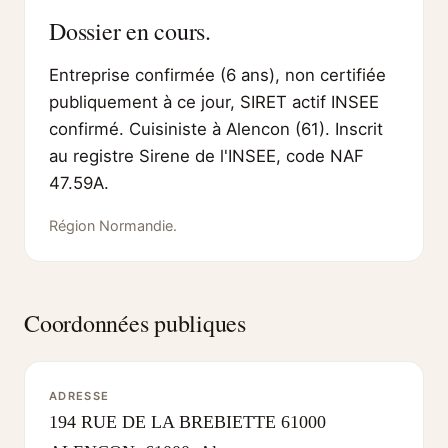
Dossier en cours.
Entreprise confirmée (6 ans), non certifiée
publiquement à ce jour, SIRET actif INSEE
confirmé. Cuisiniste à Alencon (61). Inscrit
au registre Sirene de l'INSEE, code NAF
47.59A.
Région Normandie.
Coordonnées publiques
ADRESSE
194 RUE DE LA BREBIETTE 61000