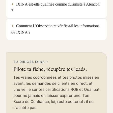
IXINA est-elle qualifiée comme cuisiniste à Alencon
?
Comment L'Observatoire vérifie-t-il les informations
de IXINA ?
TU DIRIGES IXINA ?
Pilote ta fiche, récupère tes leads.
Tes vraies coordonnées et tes photos mises en
avant, les demandes de clients en direct, et
une veille sur tes certifications RGE et Qualibat
pour ne jamais en laisser expirer une. Ton
Score de Confiance, lui, reste éditorial : il ne
s'achète pas.