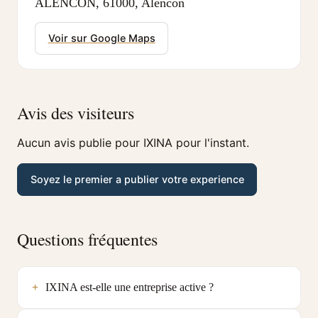
ALENCON, 61000, Alencon
Voir sur Google Maps
Avis des visiteurs
Aucun avis publie pour IXINA pour l'instant.
Soyez le premier a publier votre experience
Questions fréquentes
IXINA est-elle une entreprise active ?