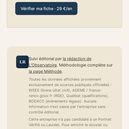
Vérifier ma fiche · 29 €/an
Suivi éditorial par
la rédaction de
LR
L'Observatoire
. Méthodologie complète sur
la page Méthode
.
Toutes les données affichées proviennent
exclusivement de sources publiques officielles :
INSEE Sirene (état civil), ADEME / france-
renov.gouv.fr (RGE), Qualibat (qualifications),
BODACC (événements légaux). Aucune
information n'est saisie par l'entreprise sans
contrôle éditorial.
Cette entreprise n'a pas candidaté à un Portrait
Vérifié ou Lauréat. Pour enrichir le dossier ou