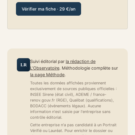
Vérifier ma fiche · 29 €/an
Suivi éditorial par
la rédaction de
LR
L'Observatoire
. Méthodologie complète sur
la page Méthode
.
Toutes les données affichées proviennent
exclusivement de sources publiques officielles :
INSEE Sirene (état civil), ADEME / france-
renov.gouv.fr (RGE), Qualibat (qualifications),
BODACC (événements légaux). Aucune
information n'est saisie par l'entreprise sans
contrôle éditorial.
Cette entreprise n'a pas candidaté à un Portrait
Vérifié ou Lauréat. Pour enrichir le dossier ou