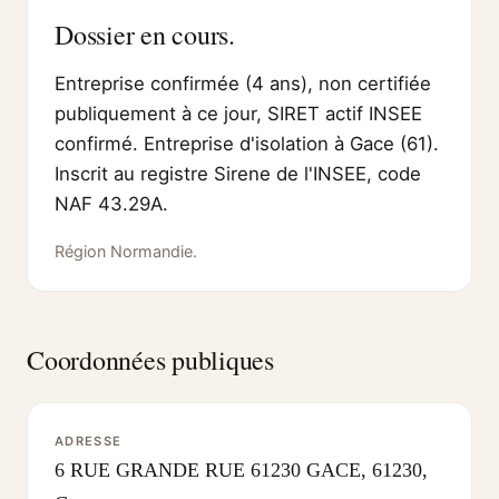
Dossier en cours.
Entreprise confirmée (4 ans), non certifiée
publiquement à ce jour, SIRET actif INSEE
confirmé. Entreprise d'isolation à Gace (61).
Inscrit au registre Sirene de l'INSEE, code
NAF 43.29A.
Région Normandie.
Coordonnées publiques
ADRESSE
6 RUE GRANDE RUE 61230 GACE, 61230,