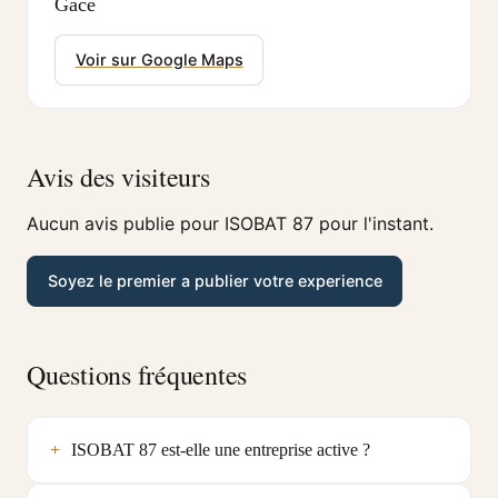
Gace
Voir sur Google Maps
Avis des visiteurs
Aucun avis publie pour ISOBAT 87 pour l'instant.
Soyez le premier a publier votre experience
Questions fréquentes
ISOBAT 87 est-elle une entreprise active ?