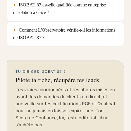
ISOBAT 87 est-elle qualifiée comme entreprise
d'isolation à Gace ?
Comment L'Observatoire vérifie-t-il les informations
de ISOBAT 87 ?
TU DIRIGES ISOBAT 87 ?
Pilote ta fiche, récupère tes leads.
Tes vraies coordonnées et tes photos mises en
avant, les demandes de clients en direct, et
une veille sur tes certifications RGE et Qualibat
pour ne jamais en laisser expirer une. Ton
Score de Confiance, lui, reste éditorial : il ne
s'achète pas.