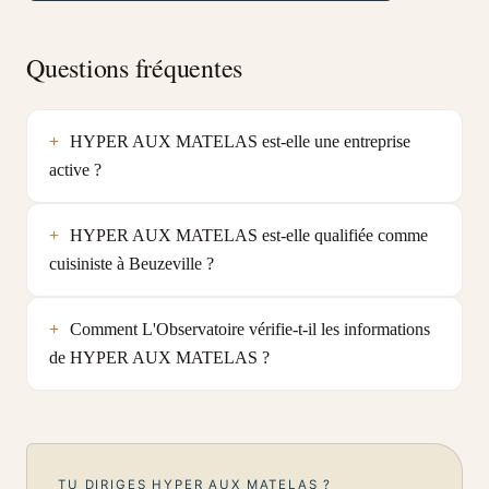
Questions fréquentes
HYPER AUX MATELAS est-elle une entreprise
active ?
HYPER AUX MATELAS est-elle qualifiée comme
cuisiniste à Beuzeville ?
Comment L'Observatoire vérifie-t-il les informations
de HYPER AUX MATELAS ?
TU DIRIGES HYPER AUX MATELAS ?