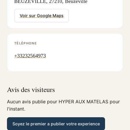
BEUZEVILLE, 27210, Beuzeville
Voir sur Google Maps
TÉLÉPHONE
+33232564973
Avis des visiteurs
Aucun avis publie pour HYPER AUX MATELAS pour
l'instant.
Soyez le premier a publier votre experience