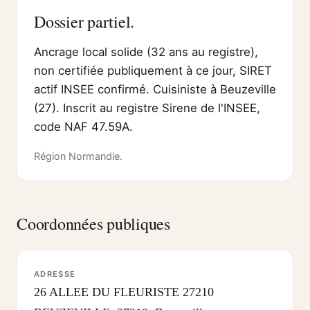
Dossier partiel.
Ancrage local solide (32 ans au registre),
non certifiée publiquement à ce jour, SIRET
actif INSEE confirmé. Cuisiniste à Beuzeville
(27). Inscrit au registre Sirene de l'INSEE,
code NAF 47.59A.
Région Normandie.
Coordonnées publiques
ADRESSE
26 ALLEE DU FLEURISTE 27210