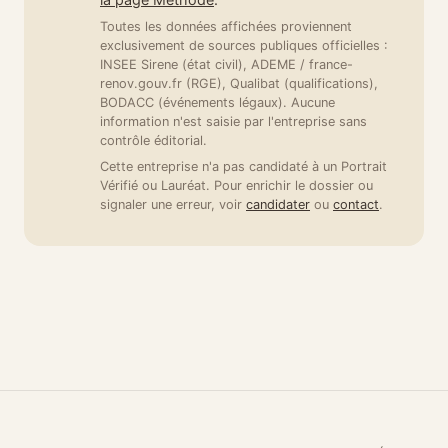
Toutes les données affichées proviennent
exclusivement de sources publiques officielles :
INSEE Sirene (état civil), ADEME / france-
renov.gouv.fr (RGE), Qualibat (qualifications),
BODACC (événements légaux). Aucune
information n'est saisie par l'entreprise sans
contrôle éditorial.
Cette entreprise n'a pas candidaté à un Portrait
Vérifié ou Lauréat. Pour enrichir le dossier ou
signaler une erreur, voir
candidater
ou
contact
.