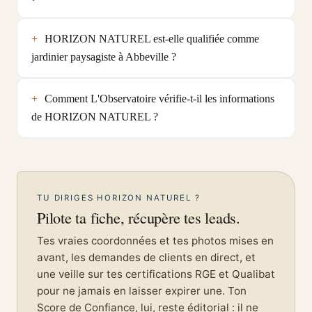
HORIZON NATUREL est-elle qualifiée comme
jardinier paysagiste à Abbeville ?
Comment L'Observatoire vérifie-t-il les informations
de HORIZON NATUREL ?
TU DIRIGES HORIZON NATUREL ?
Pilote ta fiche, récupère tes leads.
Tes vraies coordonnées et tes photos mises en
avant, les demandes de clients en direct, et
une veille sur tes certifications RGE et Qualibat
pour ne jamais en laisser expirer une. Ton
Score de Confiance, lui, reste éditorial : il ne