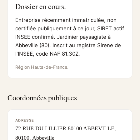
Dossier en cours.
Entreprise récemment immatriculée, non
certifiée publiquement à ce jour, SIRET actif
INSEE confirmé. Jardinier paysagiste à
Abbeville (80). Inscrit au registre Sirene de
l'INSEE, code NAF 81.30Z.
Région Hauts-de-France.
Coordonnées publiques
ADRESSE
72 RUE DU LILLIER 80100 ABBEVILLE,
80100, Abbeville