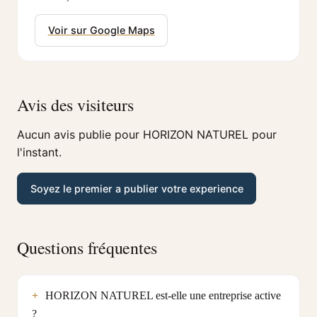
Voir sur Google Maps
Avis des visiteurs
Aucun avis publie pour HORIZON NATUREL pour
l'instant.
Soyez le premier a publier votre experience
Questions fréquentes
HORIZON NATUREL est-elle une entreprise active
?