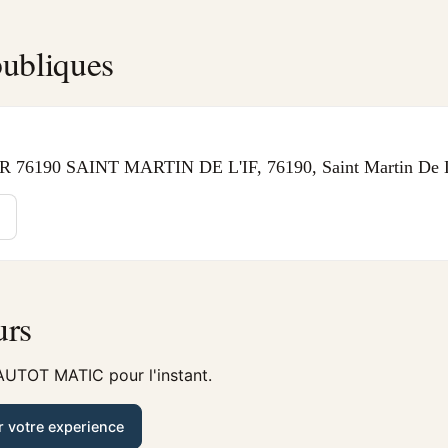
ubliques
76190 SAINT MARTIN DE L'IF, 76190, Saint Martin De L
urs
AUTOT MATIC pour l'instant.
r votre experience