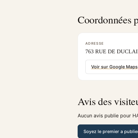
Coordonnées p
ADRESSE
763 RUE DE DUCLAIR 
Voir sur Google Maps
Avis des visite
Aucun avis publie pour H
Soyez le premier a publie