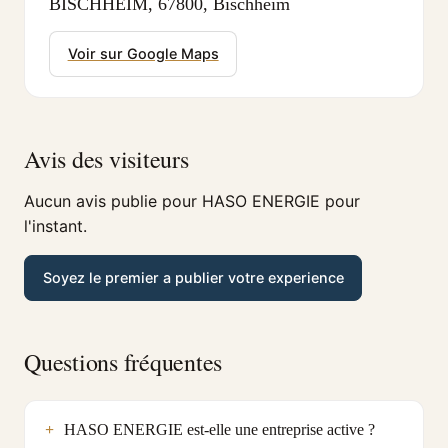
BISCHHEIM, 67800, Bischheim
Voir sur Google Maps
Avis des visiteurs
Aucun avis publie pour HASO ENERGIE pour
l'instant.
Soyez le premier a publier votre experience
Questions fréquentes
HASO ENERGIE est-elle une entreprise active ?