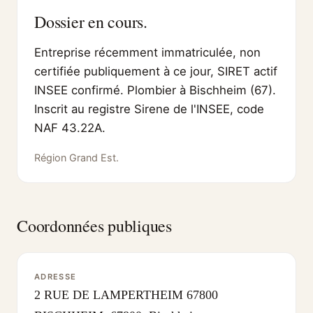
Dossier en cours.
Entreprise récemment immatriculée, non
certifiée publiquement à ce jour, SIRET actif
INSEE confirmé. Plombier à Bischheim (67).
Inscrit au registre Sirene de l'INSEE, code
NAF 43.22A.
Région Grand Est.
Coordonnées publiques
ADRESSE
2 RUE DE LAMPERTHEIM 67800