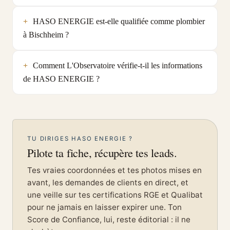
HASO ENERGIE est-elle qualifiée comme plombier
à Bischheim ?
Comment L'Observatoire vérifie-t-il les informations
de HASO ENERGIE ?
TU DIRIGES HASO ENERGIE ?
Pilote ta fiche, récupère tes leads.
Tes vraies coordonnées et tes photos mises en
avant, les demandes de clients en direct, et
une veille sur tes certifications RGE et Qualibat
pour ne jamais en laisser expirer une. Ton
Score de Confiance, lui, reste éditorial : il ne