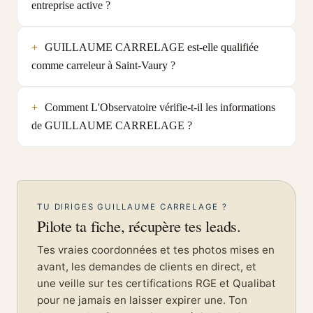
entreprise active ?
GUILLAUME CARRELAGE est-elle qualifiée
comme carreleur à Saint-Vaury ?
Comment L'Observatoire vérifie-t-il les informations
de GUILLAUME CARRELAGE ?
TU DIRIGES GUILLAUME CARRELAGE ?
Pilote ta fiche, récupère tes leads.
Tes vraies coordonnées et tes photos mises en
avant, les demandes de clients en direct, et
une veille sur tes certifications RGE et Qualibat
pour ne jamais en laisser expirer une. Ton