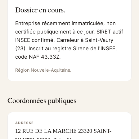
Dossier en cours.
Entreprise récemment immatriculée, non
certifiée publiquement à ce jour, SIRET actif
INSEE confirmé. Carreleur à Saint-Vaury
(23). Inscrit au registre Sirene de l'INSEE,
code NAF 43.33Z.
Région Nouvelle-Aquitaine.
Coordonnées publiques
ADRESSE
12 RUE DE LA MARCHE 23320 SAINT-