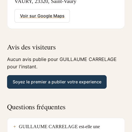
VAURY, 23320, Saint-Vaury
Voir sur Google Maps
Avis des visiteurs
Aucun avis publie pour GUILLAUME CARRELAGE
pour l'instant.
Soyez le premier a publier votre experience
Questions fréquentes
GUILLAUME CARRELAGE est-elle une