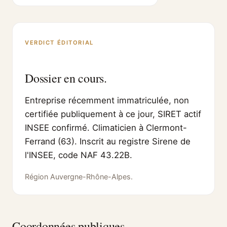
VERDICT ÉDITORIAL
Dossier en cours.
Entreprise récemment immatriculée, non
certifiée publiquement à ce jour, SIRET actif
INSEE confirmé. Climaticien à Clermont-
Ferrand (63). Inscrit au registre Sirene de
l'INSEE, code NAF 43.22B.
Région Auvergne-Rhône-Alpes.
Coordonnées publiques