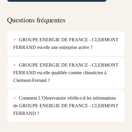
Questions fréquentes
GROUPE ENERGIE DE FRANCE - CLERMONT
FERRAND est-elle une entreprise active ?
GROUPE ENERGIE DE FRANCE - CLERMONT
FERRAND est-elle qualifiée comme climaticien à
Clermont-Ferrand ?
Comment L'Observatoire vérifie-t-il les informations
de GROUPE ENERGIE DE FRANCE - CLERMONT
FERRAND ?