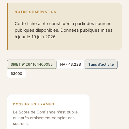
NOTRE OBSERVATION
Cette fiche a été constituée à partir des sources
publiques disponibles. Données publiques mises
à jour le 19 juin 2026.
SIRET 91264164400055
NAF 43.22B
1 ans d'activité
63000
DOSSIER EN EXAMEN
Le Score de Confiance n'est publié
qu'après croisement complet des
sources.