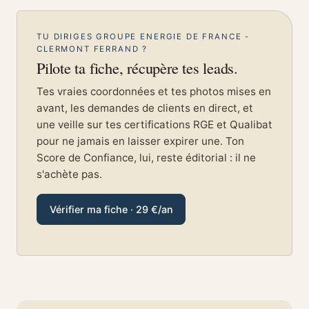
TU DIRIGES GROUPE ENERGIE DE FRANCE -
CLERMONT FERRAND ?
Pilote ta fiche, récupère tes leads.
Tes vraies coordonnées et tes photos mises en
avant, les demandes de clients en direct, et
une veille sur tes certifications RGE et Qualibat
pour ne jamais en laisser expirer une. Ton
Score de Confiance, lui, reste éditorial : il ne
s'achète pas.
Vérifier ma fiche · 29 €/an