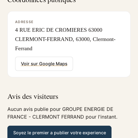
ADRESSE
4 RUE ERIC DE CROMIERES 63000
CLERMONT-FERRAND, 63000, Clermont-
Ferrand
Voir sur Google Maps
Avis des visiteurs
Aucun avis publie pour GROUPE ENERGIE DE
FRANCE - CLERMONT FERRAND pour l'instant.
Soyez le premier a publier votre experience