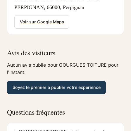
PERPIGNAN, 66000, Perpignan
Voir sur Google Maps
Avis des visiteurs
Aucun avis publie pour GOURGUES TOITURE pour
l'instant.
Soyez le premier a publier votre experience
Questions fréquentes