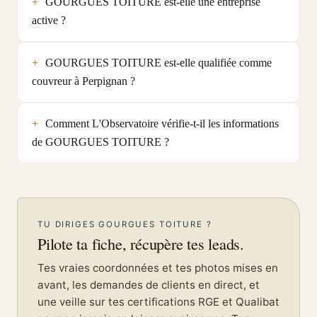
GOURGUES TOITURE est-elle une entreprise
active ?
GOURGUES TOITURE est-elle qualifiée comme
couvreur à Perpignan ?
Comment L'Observatoire vérifie-t-il les informations
de GOURGUES TOITURE ?
TU DIRIGES GOURGUES TOITURE ?
Pilote ta fiche, récupère tes leads.
Tes vraies coordonnées et tes photos mises en
avant, les demandes de clients en direct, et
une veille sur tes certifications RGE et Qualibat