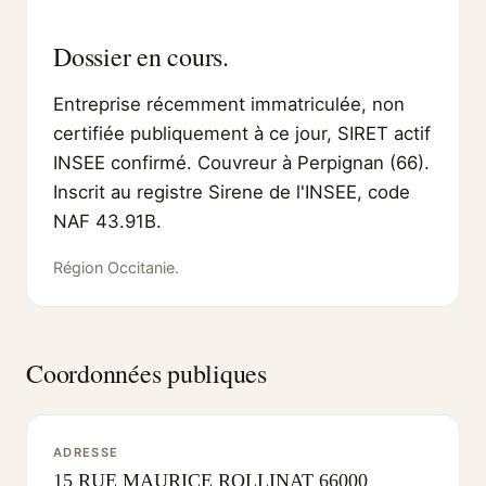
Dossier en cours.
Entreprise récemment immatriculée, non
certifiée publiquement à ce jour, SIRET actif
INSEE confirmé. Couvreur à Perpignan (66).
Inscrit au registre Sirene de l'INSEE, code
NAF 43.91B.
Région Occitanie.
Coordonnées publiques
ADRESSE
15 RUE MAURICE ROLLINAT 66000