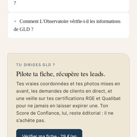
?
Comment L'Observatoire vérifie-t-il les informations
de GLD ?
TU DIRIGES GLD ?
Pilote ta fiche, récupère tes leads.
Tes vraies coordonnées et tes photos mises en
avant, les demandes de clients en direct, et
une veille sur tes certifications RGE et Qualibat
pour ne jamais en laisser expirer une. Ton
Score de Confiance, lui, reste éditorial : il ne
s'achète pas.
Vérifier ma fiche · 29 €/an