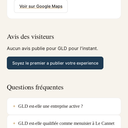
Voir sur Google Maps
Avis des visiteurs
Aucun avis publie pour GLD pour l'instant.
Soyez le premier a publier votre experience
Questions fréquentes
GLD est-elle une entreprise active ?
GLD est-elle qualifiée comme menuisier à Le Cannet