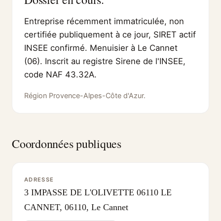
Entreprise récemment immatriculée, non
certifiée publiquement à ce jour, SIRET actif
INSEE confirmé. Menuisier à Le Cannet
(06). Inscrit au registre Sirene de l'INSEE,
code NAF 43.32A.
Région Provence-Alpes-Côte d'Azur.
Coordonnées publiques
ADRESSE
3 IMPASSE DE L'OLIVETTE 06110 LE
CANNET, 06110, Le Cannet