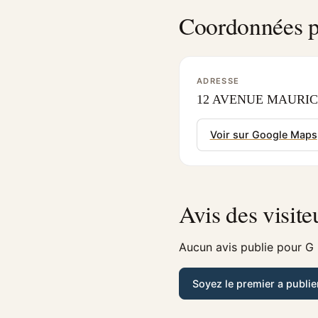
Coordonnées p
ADRESSE
12 AVENUE MAURICE 
Voir sur Google Maps
Avis des visite
Aucun avis publie pour G
Soyez le premier a publie