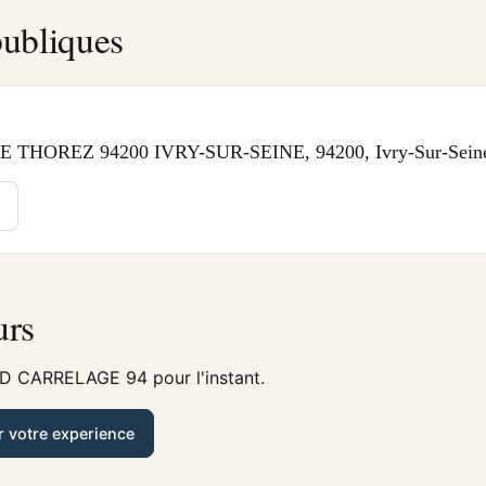
ubliques
THOREZ 94200 IVRY-SUR-SEINE, 94200, Ivry-Sur-Sein
urs
 D CARRELAGE 94 pour l'instant.
r votre experience