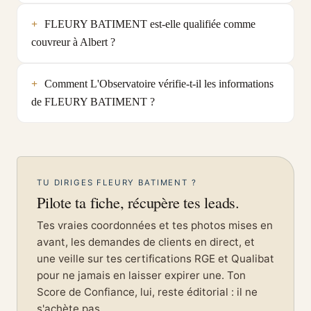
FLEURY BATIMENT est-elle qualifiée comme
couvreur à Albert ?
Comment L'Observatoire vérifie-t-il les informations
de FLEURY BATIMENT ?
TU DIRIGES FLEURY BATIMENT ?
Pilote ta fiche, récupère tes leads.
Tes vraies coordonnées et tes photos mises en
avant, les demandes de clients en direct, et
une veille sur tes certifications RGE et Qualibat
pour ne jamais en laisser expirer une. Ton
Score de Confiance, lui, reste éditorial : il ne
s'achète pas.