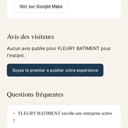
Voir sur Google Maps
Avis des visiteurs
Aucun avis publie pour FLEURY BATIMENT pour
l'instant.
Soyez le premier a publier votre experience
Questions fréquentes
FLEURY BATIMENT est-elle une entreprise active
?