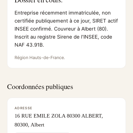
Entreprise récemment immatriculée, non
certifiée publiquement à ce jour, SIRET actif
INSEE confirmé. Couvreur à Albert (80).
Inscrit au registre Sirene de l'INSEE, code
NAF 43.91B.
Région Hauts-de-France.
Coordonnées publiques
ADRESSE
16 RUE EMILE ZOLA 80300 ALBERT,
80300, Albert