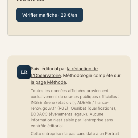
Vérifier ma fiche · 29 €/an
Suivi éditorial par
la rédaction de
LR
L'Observatoire
. Méthodologie complète sur
la page Méthode
.
Toutes les données affichées proviennent
exclusivement de sources publiques officielles :
INSEE Sirene (état civil), ADEME / france-
renov.gouv.fr (RGE), Qualibat (qualifications),
BODACC (événements légaux). Aucune
information n'est saisie par l'entreprise sans
contrôle éditorial.
Cette entreprise n'a pas candidaté à un Portrait