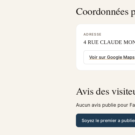
Coordonnées p
ADRESSE
4 RUE CLAUDE MONET
Voir sur Google Maps
Avis des visite
Aucun avis publie pour Fa
Soyez le premier a publie