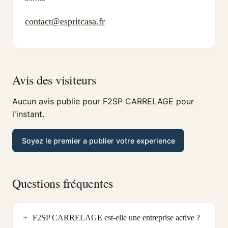
contact@espritcasa.fr
Avis des visiteurs
Aucun avis publie pour F2SP CARRELAGE pour
l'instant.
Soyez le premier a publier votre experience
Questions fréquentes
F2SP CARRELAGE est-elle une entreprise active ?