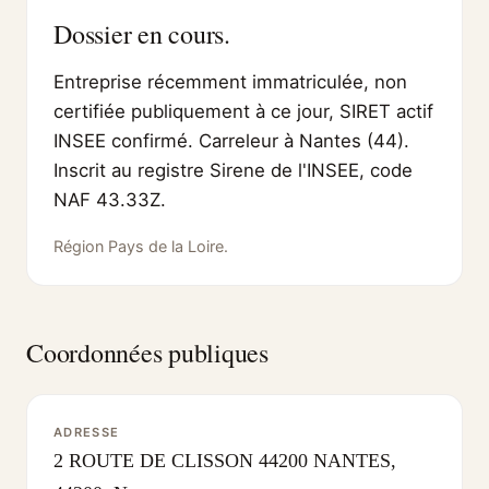
Dossier en cours.
Entreprise récemment immatriculée, non
certifiée publiquement à ce jour, SIRET actif
INSEE confirmé. Carreleur à Nantes (44).
Inscrit au registre Sirene de l'INSEE, code
NAF 43.33Z.
Région Pays de la Loire.
Coordonnées publiques
ADRESSE
2 ROUTE DE CLISSON 44200 NANTES,