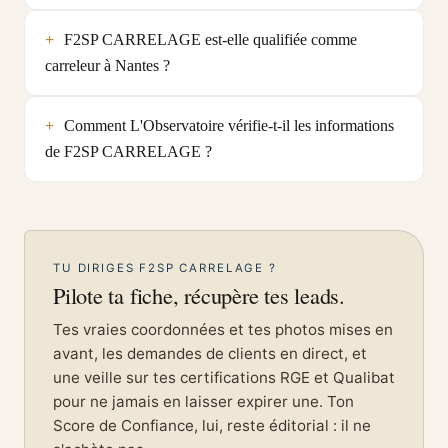
F2SP CARRELAGE est-elle qualifiée comme
carreleur à Nantes ?
Comment L'Observatoire vérifie-t-il les informations
de F2SP CARRELAGE ?
TU DIRIGES F2SP CARRELAGE ?
Pilote ta fiche, récupère tes leads.
Tes vraies coordonnées et tes photos mises en
avant, les demandes de clients en direct, et
une veille sur tes certifications RGE et Qualibat
pour ne jamais en laisser expirer une. Ton
Score de Confiance, lui, reste éditorial : il ne