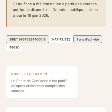
Cette fiche a été constituée à partir des sources
publiques disponibles. Données publiques mises
à jour le 19 juin 2026.
SIRET 99515324400018
NAF 43.33Z
1 ans d'activité
49630
DOSSIER EN EXAMEN
Le Score de Confiance n'est publié
qu'après croisement complet des
sources.