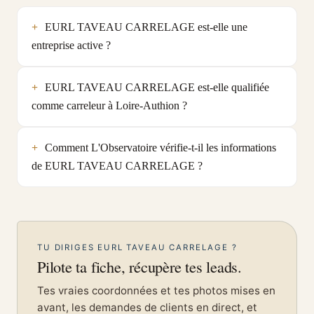
EURL TAVEAU CARRELAGE est-elle une
entreprise active ?
EURL TAVEAU CARRELAGE est-elle qualifiée
comme carreleur à Loire-Authion ?
Comment L'Observatoire vérifie-t-il les informations
de EURL TAVEAU CARRELAGE ?
TU DIRIGES EURL TAVEAU CARRELAGE ?
Pilote ta fiche, récupère tes leads.
Tes vraies coordonnées et tes photos mises en
avant, les demandes de clients en direct, et