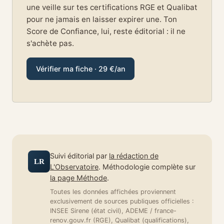
une veille sur tes certifications RGE et Qualibat
pour ne jamais en laisser expirer une. Ton
Score de Confiance, lui, reste éditorial : il ne
s'achète pas.
Vérifier ma fiche · 29 €/an
Suivi éditorial par
la rédaction de
LR
L'Observatoire
. Méthodologie complète sur
la page Méthode
.
Toutes les données affichées proviennent
exclusivement de sources publiques officielles :
INSEE Sirene (état civil), ADEME / france-
renov.gouv.fr (RGE), Qualibat (qualifications),