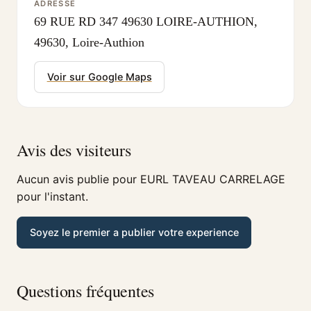
ADRESSE
69 RUE RD 347 49630 LOIRE-AUTHION,
49630, Loire-Authion
Voir sur Google Maps
Avis des visiteurs
Aucun avis publie pour EURL TAVEAU CARRELAGE
pour l'instant.
Soyez le premier a publier votre experience
Questions fréquentes