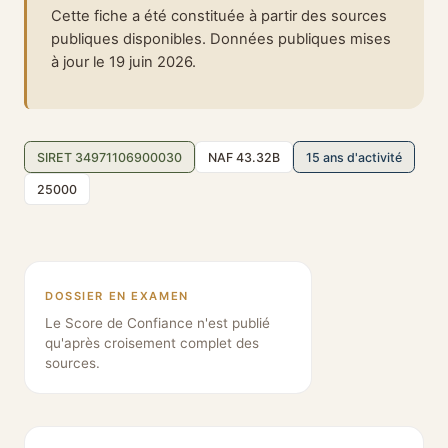
Cette fiche a été constituée à partir des sources
publiques disponibles. Données publiques mises
à jour le 19 juin 2026.
SIRET 34971106900030
NAF 43.32B
15 ans d'activité
25000
DOSSIER EN EXAMEN
Le Score de Confiance n'est publié
qu'après croisement complet des
sources.