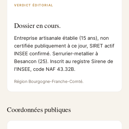
VERDICT ÉDITORIAL
Dossier en cours.
Entreprise artisanale établie (15 ans), non
certifiée publiquement à ce jour, SIRET actif
INSEE confirmé. Serrurier-metallier à
Besancon (25). Inscrit au registre Sirene de
l'INSEE, code NAF 43.32B.
Région Bourgogne-Franche-Comté.
Coordonnées publiques