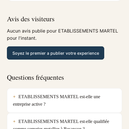
Avis des visiteurs
Aucun avis publie pour ETABLISSEMENTS MARTEL
pour l'instant.
Soyez le premier a publier votre experience
Questions fréquentes
ETABLISSEMENTS MARTEL est-elle une
entreprise active ?
ETABLISSEMENTS MARTEL est-elle qualifiée
comme serrurier-metallier à Besancon ?