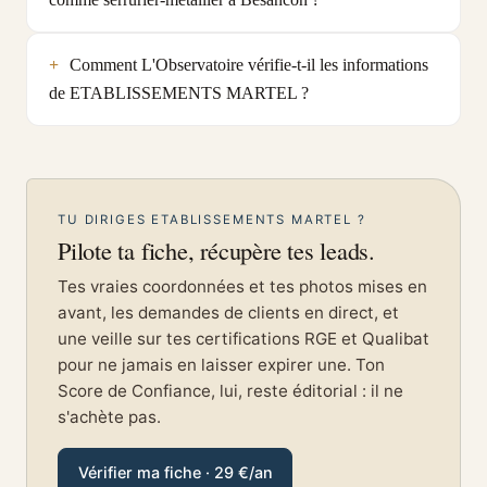
Comment L'Observatoire vérifie-t-il les informations
de ETABLISSEMENTS MARTEL ?
TU DIRIGES ETABLISSEMENTS MARTEL ?
Pilote ta fiche, récupère tes leads.
Tes vraies coordonnées et tes photos mises en
avant, les demandes de clients en direct, et
une veille sur tes certifications RGE et Qualibat
pour ne jamais en laisser expirer une. Ton
Score de Confiance, lui, reste éditorial : il ne
s'achète pas.
Vérifier ma fiche · 29 €/an