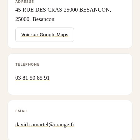
ADRESSE
45 RUE DES CRAS 25000 BESANCON,
25000, Besancon
Voir sur Google Maps
TÉLÉPHONE
03 81 50 85 91
EMAIL
david.samartel@orange.fr