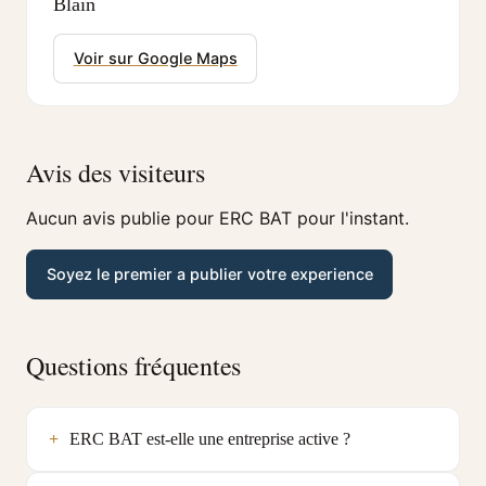
Blain
Voir sur Google Maps
Avis des visiteurs
Aucun avis publie pour ERC BAT pour l'instant.
Soyez le premier a publier votre experience
Questions fréquentes
ERC BAT est-elle une entreprise active ?