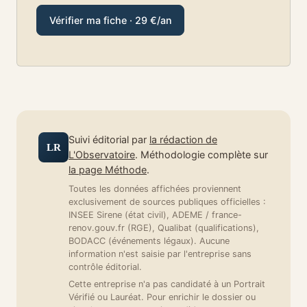
Vérifier ma fiche · 29 €/an
Suivi éditorial par
la rédaction de
LR
L'Observatoire
. Méthodologie complète sur
la page Méthode
.
Toutes les données affichées proviennent
exclusivement de sources publiques officielles :
INSEE Sirene (état civil), ADEME / france-
renov.gouv.fr (RGE), Qualibat (qualifications),
BODACC (événements légaux). Aucune
information n'est saisie par l'entreprise sans
contrôle éditorial.
Cette entreprise n'a pas candidaté à un Portrait
Vérifié ou Lauréat. Pour enrichir le dossier ou