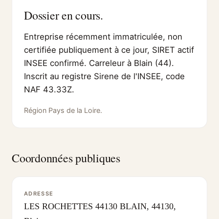
Dossier en cours.
Entreprise récemment immatriculée, non
certifiée publiquement à ce jour, SIRET actif
INSEE confirmé. Carreleur à Blain (44).
Inscrit au registre Sirene de l'INSEE, code
NAF 43.33Z.
Région Pays de la Loire.
Coordonnées publiques
ADRESSE
LES ROCHETTES 44130 BLAIN, 44130,