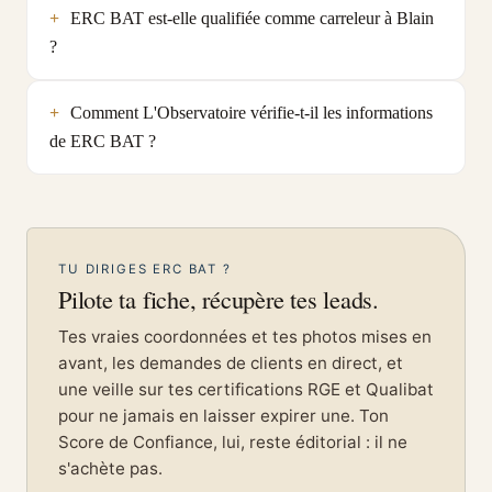
ERC BAT est-elle qualifiée comme carreleur à Blain
?
Comment L'Observatoire vérifie-t-il les informations
de ERC BAT ?
TU DIRIGES ERC BAT ?
Pilote ta fiche, récupère tes leads.
Tes vraies coordonnées et tes photos mises en
avant, les demandes de clients en direct, et
une veille sur tes certifications RGE et Qualibat
pour ne jamais en laisser expirer une. Ton
Score de Confiance, lui, reste éditorial : il ne
s'achète pas.