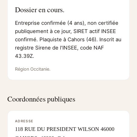
Dossier en cours.
Entreprise confirmée (4 ans), non certifiée
publiquement à ce jour, SIRET actif INSEE
confirmé. Plaquiste à Cahors (46). Inscrit au
registre Sirene de l'INSEE, code NAF
43.39Z.
Région Occitanie.
Coordonnées publiques
ADRESSE
118 RUE DU PRESIDENT WILSON 46000