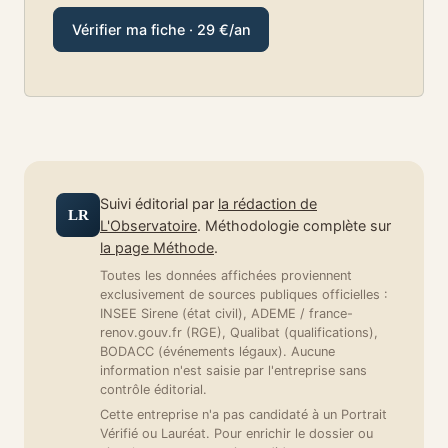
Vérifier ma fiche · 29 €/an
Suivi éditorial par
la rédaction de
LR
L'Observatoire
. Méthodologie complète sur
la page Méthode
.
Toutes les données affichées proviennent
exclusivement de sources publiques officielles :
INSEE Sirene (état civil), ADEME / france-
renov.gouv.fr (RGE), Qualibat (qualifications),
BODACC (événements légaux). Aucune
information n'est saisie par l'entreprise sans
contrôle éditorial.
Cette entreprise n'a pas candidaté à un Portrait
Vérifié ou Lauréat. Pour enrichir le dossier ou