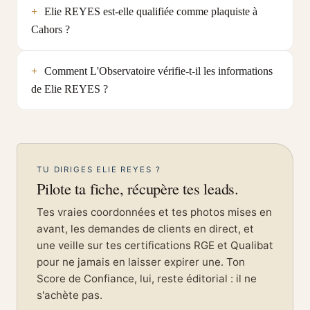
Elie REYES est-elle qualifiée comme plaquiste à
Cahors ?
Comment L'Observatoire vérifie-t-il les informations
de Elie REYES ?
TU DIRIGES ELIE REYES ?
Pilote ta fiche, récupère tes leads.
Tes vraies coordonnées et tes photos mises en
avant, les demandes de clients en direct, et
une veille sur tes certifications RGE et Qualibat
pour ne jamais en laisser expirer une. Ton
Score de Confiance, lui, reste éditorial : il ne
s'achète pas.