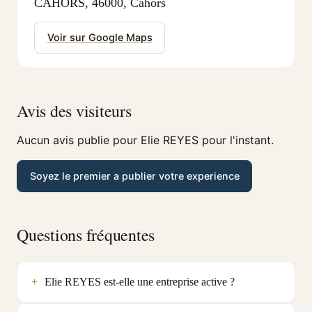
CAHORS, 46000, Cahors
Voir sur Google Maps
Avis des visiteurs
Aucun avis publie pour Elie REYES pour l'instant.
Soyez le premier a publier votre experience
Questions fréquentes
Elie REYES est-elle une entreprise active ?