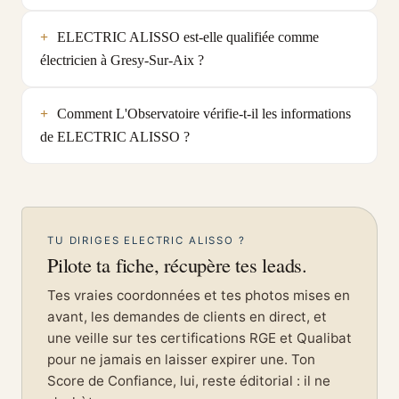
ELECTRIC ALISSO est-elle qualifiée comme
électricien à Gresy-Sur-Aix ?
Comment L'Observatoire vérifie-t-il les informations
de ELECTRIC ALISSO ?
TU DIRIGES ELECTRIC ALISSO ?
Pilote ta fiche, récupère tes leads.
Tes vraies coordonnées et tes photos mises en
avant, les demandes de clients en direct, et
une veille sur tes certifications RGE et Qualibat
pour ne jamais en laisser expirer une. Ton
Score de Confiance, lui, reste éditorial : il ne