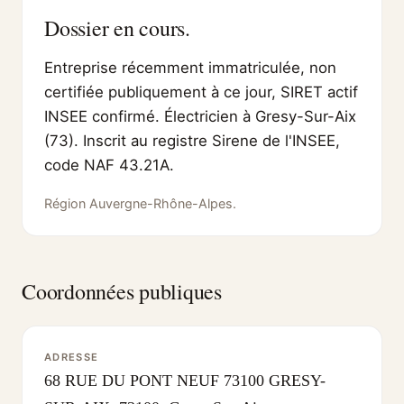
Dossier en cours.
Entreprise récemment immatriculée, non
certifiée publiquement à ce jour, SIRET actif
INSEE confirmé. Électricien à Gresy-Sur-Aix
(73). Inscrit au registre Sirene de l'INSEE,
code NAF 43.21A.
Région Auvergne-Rhône-Alpes.
Coordonnées publiques
ADRESSE
68 RUE DU PONT NEUF 73100 GRESY-