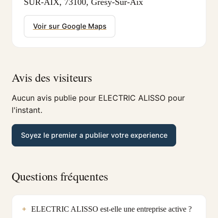
SUR-AIX, 73100, Gresy-Sur-Aix
Voir sur Google Maps
Avis des visiteurs
Aucun avis publie pour ELECTRIC ALISSO pour
l'instant.
Soyez le premier a publier votre experience
Questions fréquentes
ELECTRIC ALISSO est-elle une entreprise active ?