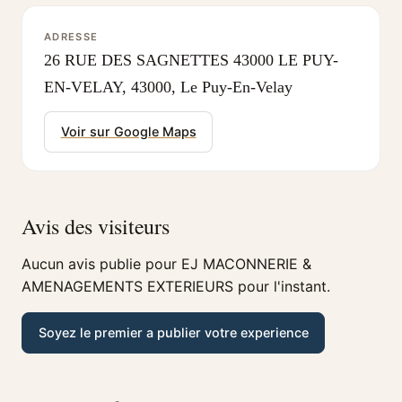
ADRESSE
26 RUE DES SAGNETTES 43000 LE PUY-
EN-VELAY, 43000, Le Puy-En-Velay
Voir sur Google Maps
Avis des visiteurs
Aucun avis publie pour EJ MACONNERIE &
AMENAGEMENTS EXTERIEURS pour l'instant.
Soyez le premier a publier votre experience