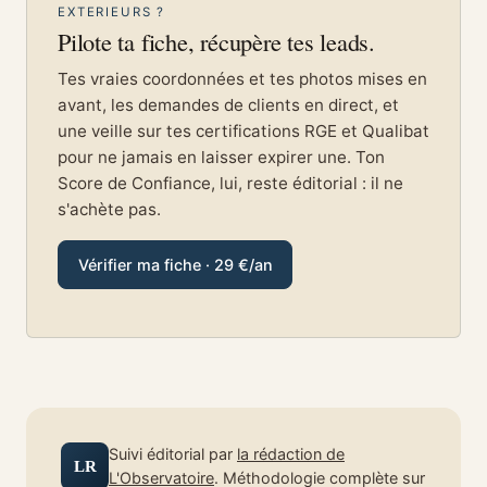
EXTERIEURS ?
Pilote ta fiche, récupère tes leads.
Tes vraies coordonnées et tes photos mises en
avant, les demandes de clients en direct, et
une veille sur tes certifications RGE et Qualibat
pour ne jamais en laisser expirer une. Ton
Score de Confiance, lui, reste éditorial : il ne
s'achète pas.
Vérifier ma fiche · 29 €/an
Suivi éditorial par
la rédaction de
LR
L'Observatoire
. Méthodologie complète sur