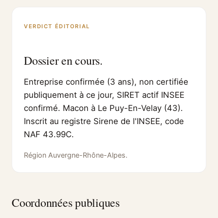
VERDICT ÉDITORIAL
Dossier en cours.
Entreprise confirmée (3 ans), non certifiée
publiquement à ce jour, SIRET actif INSEE
confirmé. Macon à Le Puy-En-Velay (43).
Inscrit au registre Sirene de l'INSEE, code
NAF 43.99C.
Région Auvergne-Rhône-Alpes.
Coordonnées publiques