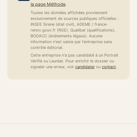
la page Méthode
.
Toutes les données affichées proviennent
exclusivement de sources publiques officielles :
INSEE Sirene (état civil), ADEME / france-
renov.gouv.fr (RGE), Qualibat (qualifications),
BODACC (événements légaux). Aucune
information n'est saisie par l'entreprise sans
contrôle éditorial.
Cette entreprise n'a pas candidaté à un Portrait
Vérifié ou Lauréat. Pour enrichir le dossier ou
signaler une erreur, voir
candidater
ou
contact
.