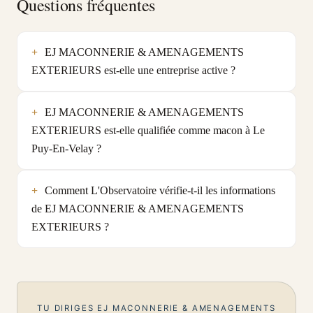
Questions fréquentes
EJ MACONNERIE & AMENAGEMENTS
EXTERIEURS est-elle une entreprise active ?
EJ MACONNERIE & AMENAGEMENTS
EXTERIEURS est-elle qualifiée comme macon à Le
Puy-En-Velay ?
Comment L'Observatoire vérifie-t-il les informations
de EJ MACONNERIE & AMENAGEMENTS
EXTERIEURS ?
TU DIRIGES EJ MACONNERIE & AMENAGEMENTS