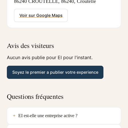
86240 CROUTELLE, 86240, Croutelle
Voir sur Google Maps
Avis des visiteurs
Aucun avis publie pour EI pour l'instant.
Soyez le premier a publier votre experience
Questions fréquentes
EI est-elle une entreprise active ?