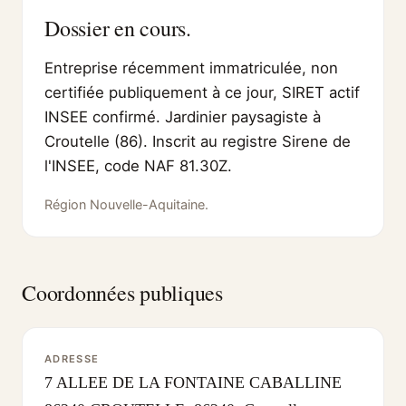
Dossier en cours.
Entreprise récemment immatriculée, non
certifiée publiquement à ce jour, SIRET actif
INSEE confirmé. Jardinier paysagiste à
Croutelle (86). Inscrit au registre Sirene de
l'INSEE, code NAF 81.30Z.
Région Nouvelle-Aquitaine.
Coordonnées publiques
ADRESSE
7 ALLEE DE LA FONTAINE CABALLINE