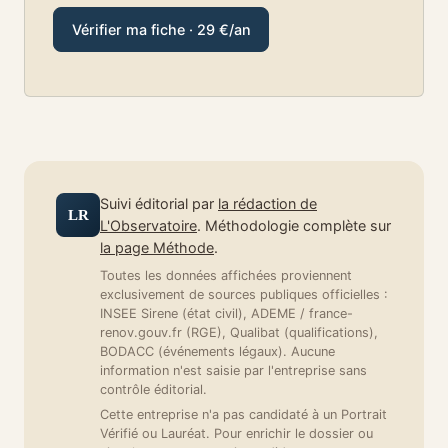
Vérifier ma fiche · 29 €/an
Suivi éditorial par
la rédaction de
LR
L'Observatoire
. Méthodologie complète sur
la page Méthode
.
Toutes les données affichées proviennent
exclusivement de sources publiques officielles :
INSEE Sirene (état civil), ADEME / france-
renov.gouv.fr (RGE), Qualibat (qualifications),
BODACC (événements légaux). Aucune
information n'est saisie par l'entreprise sans
contrôle éditorial.
Cette entreprise n'a pas candidaté à un Portrait
Vérifié ou Lauréat. Pour enrichir le dossier ou