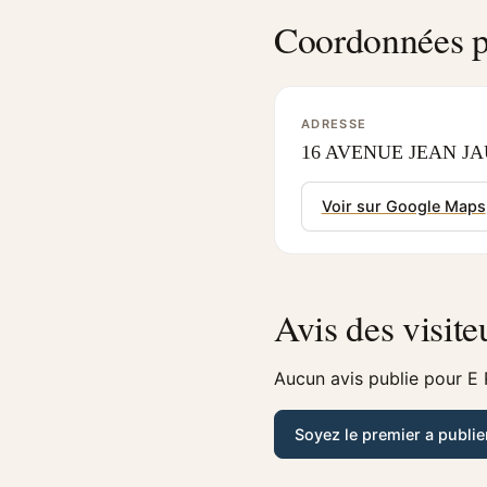
Coordonnées p
ADRESSE
16 AVENUE JEAN JAU
Voir sur Google Maps
Avis des visite
Aucun avis publie pour E R
Soyez le premier a publie