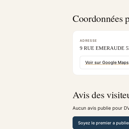
Coordonnées p
ADRESSE
9 RUE EMERAUDE 53
Voir sur Google Maps
Avis des visite
Aucun avis publie pour DV
Soyez le premier a publie