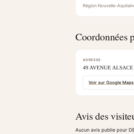
Région Nouvelle-Aquitain
Coordonnées p
ADRESSE
49 AVENUE ALSACE L
Voir sur Google Maps
Avis des visite
Aucun avis publie pour D