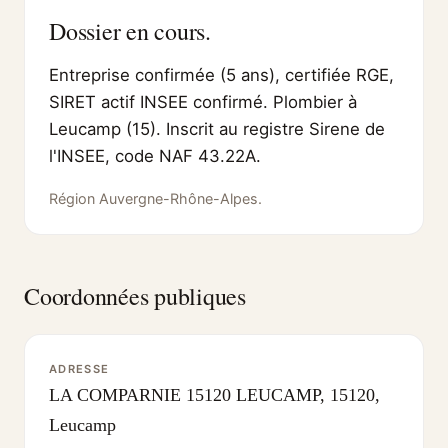
Dossier en cours.
Entreprise confirmée (5 ans), certifiée RGE,
SIRET actif INSEE confirmé. Plombier à
Leucamp (15). Inscrit au registre Sirene de
l'INSEE, code NAF 43.22A.
Région Auvergne-Rhône-Alpes.
Coordonnées publiques
ADRESSE
LA COMPARNIE 15120 LEUCAMP, 15120,
Leucamp