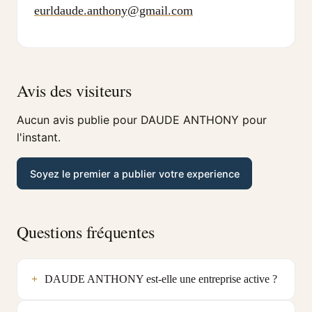
eurldaude.anthony@gmail.com
Avis des visiteurs
Aucun avis publie pour DAUDE ANTHONY pour
l'instant.
Soyez le premier a publier votre experience
Questions fréquentes
DAUDE ANTHONY est-elle une entreprise active ?