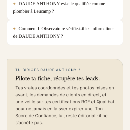
DAUDE ANTHONY est-elle qualifiée comme
plombier à Leucamp ?
Comment L'Observatoire vérifie-t-il les informations
de DAUDE ANTHONY ?
TU DIRIGES DAUDE ANTHONY ?
Pilote ta fiche, récupère tes leads.
Tes vraies coordonnées et tes photos mises en
avant, les demandes de clients en direct, et
une veille sur tes certifications RGE et Qualibat
pour ne jamais en laisser expirer une. Ton
Score de Confiance, lui, reste éditorial : il ne
s'achète pas.