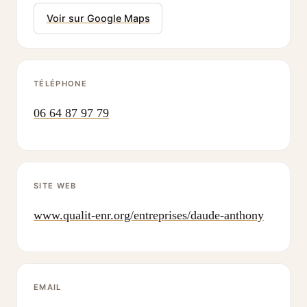
Voir sur Google Maps
TÉLÉPHONE
06 64 87 97 79
SITE WEB
www.qualit-enr.org/entreprises/daude-anthony
EMAIL