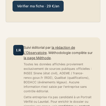
Vérifier ma fiche · 29 €/an
Suivi éditorial par
la rédaction de
LR
L'Observatoire
. Méthodologie complète sur
la page Méthode
.
Toutes les données affichées proviennent
exclusivement de sources publiques officielles :
INSEE Sirene (état civil), ADEME / france-
renov.gouv.fr (RGE), Qualibat (qualifications),
BODACC (événements légaux). Aucune
information n'est saisie par l'entreprise sans
contrôle éditorial.
Cette entreprise n'a pas candidaté à un Portrait
Vérifié ou Lauréat. Pour enrichir le dossier ou