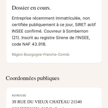
Dossier en cours.
Entreprise récemment immatriculée, non
certifiée publiquement à ce jour, SIRET actif
INSEE confirmé. Couvreur à Sombernon
(21). Inscrit au registre Sirene de l'INSEE,
code NAF 43.91B.
Région Bourgogne-Franche-Comté.
Coordonnées publiques
ADRESSE
39 RUE DU VIEUX CHATEAU 21540