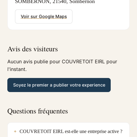
SOMBERNON, 21540, Sombernon
Voir sur Google Maps
Avis des visiteurs
Aucun avis publie pour COUVRETOIT EIRL pour
l'instant.
Soyez le premier a publier votre experience
Questions fréquentes
COUVRETOIT EIRL est-elle une entreprise active ?