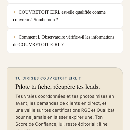
COUVRETOIT EIRL est-elle qualifiée comme
couvreur à Sombernon ?
Comment L'Observatoire vérifie-t-il les informations
de COUVRETOIT EIRL ?
TU DIRIGES COUVRETOIT EIRL ?
Pilote ta fiche, récupère tes leads.
Tes vraies coordonnées et tes photos mises en
avant, les demandes de clients en direct, et
une veille sur tes certifications RGE et Qualibat
pour ne jamais en laisser expirer une. Ton
Score de Confiance, lui, reste éditorial : il ne