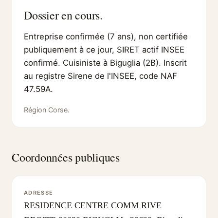
Dossier en cours.
Entreprise confirmée (7 ans), non certifiée
publiquement à ce jour, SIRET actif INSEE
confirmé. Cuisiniste à Biguglia (2B). Inscrit
au registre Sirene de l'INSEE, code NAF
47.59A.
Région Corse.
Coordonnées publiques
ADRESSE
RESIDENCE CENTRE COMM RIVE