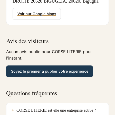
DROITE 20620 BIGUGLIA, 20620, Biguglia
Voir sur Google Maps
Avis des visiteurs
Aucun avis publie pour CORSE LITERIE pour
l'instant.
Soyez le premier a publier votre experience
Questions fréquentes
CORSE LITERIE est-elle une entreprise active ?