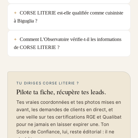
CORSE LITERIE est-elle qualifiée comme cuisiniste
à Biguglia ?
Comment L'Observatoire vérifie-t-il les informations
de CORSE LITERIE ?
TU DIRIGES CORSE LITERIE ?
Pilote ta fiche, récupère tes leads.
Tes vraies coordonnées et tes photos mises en
avant, les demandes de clients en direct, et
une veille sur tes certifications RGE et Qualibat
pour ne jamais en laisser expirer une. Ton
Score de Confiance, lui, reste éditorial : il ne