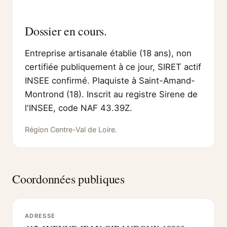
Dossier en cours.
Entreprise artisanale établie (18 ans), non
certifiée publiquement à ce jour, SIRET actif
INSEE confirmé. Plaquiste à Saint-Amand-
Montrond (18). Inscrit au registre Sirene de
l'INSEE, code NAF 43.39Z.
Région Centre-Val de Loire.
Coordonnées publiques
ADRESSE