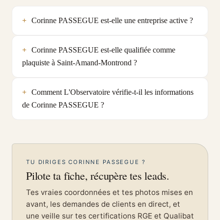
Corinne PASSEGUE est-elle une entreprise active ?
Corinne PASSEGUE est-elle qualifiée comme
plaquiste à Saint-Amand-Montrond ?
Comment L'Observatoire vérifie-t-il les informations
de Corinne PASSEGUE ?
TU DIRIGES CORINNE PASSEGUE ?
Pilote ta fiche, récupère tes leads.
Tes vraies coordonnées et tes photos mises en
avant, les demandes de clients en direct, et
une veille sur tes certifications RGE et Qualibat