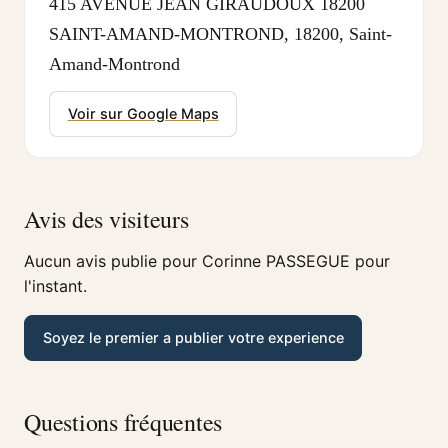
415 AVENUE JEAN GIRAUDOUX 18200
SAINT-AMAND-MONTROND, 18200, Saint-
Amand-Montrond
Voir sur Google Maps
Avis des visiteurs
Aucun avis publie pour Corinne PASSEGUE pour
l'instant.
Soyez le premier a publier votre experience
Questions fréquentes