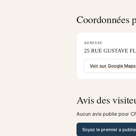
Coordonnées p
ADRESSE
25 RUE GUSTAVE FL
Voir sur Google Maps
Avis des visite
Aucun avis publie pour CF
Soyez le premier a publie