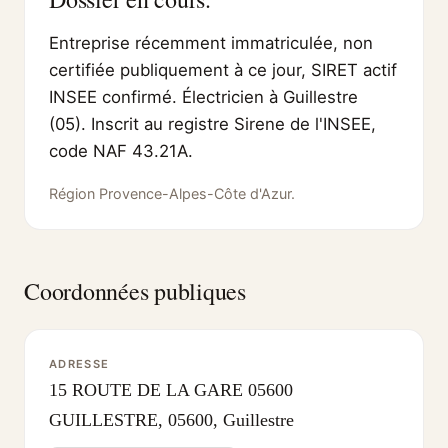
Entreprise récemment immatriculée, non
certifiée publiquement à ce jour, SIRET actif
INSEE confirmé. Électricien à Guillestre
(05). Inscrit au registre Sirene de l'INSEE,
code NAF 43.21A.
Région Provence-Alpes-Côte d'Azur.
Coordonnées publiques
ADRESSE
15 ROUTE DE LA GARE 05600
GUILLESTRE, 05600, Guillestre