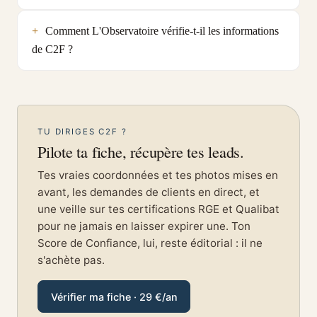
Comment L'Observatoire vérifie-t-il les informations
de C2F ?
TU DIRIGES C2F ?
Pilote ta fiche, récupère tes leads.
Tes vraies coordonnées et tes photos mises en
avant, les demandes de clients en direct, et
une veille sur tes certifications RGE et Qualibat
pour ne jamais en laisser expirer une. Ton
Score de Confiance, lui, reste éditorial : il ne
s'achète pas.
Vérifier ma fiche · 29 €/an