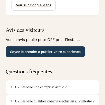
Voir sur Google Maps
Avis des visiteurs
Aucun avis publie pour C2F pour l'instant.
Soyez le premier a publier votre experience
Questions fréquentes
C2F est-elle une entreprise active ?
C2F est-elle qualifiée comme électricien à Guillestre ?